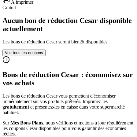
À imprimer
Gratuit
Aucun bon de réduction Cesar disponible
actuellement
Les bons de réduction
Cesar
seront bientôt disponibles.
Voir tous les coupons
Bons de réduction
Cesar
: économisez sur
vos achats
Les bons de réduction
Cesar
vous permettent d'économiser
immédiatement sur vos produits préférés. Imprimez-les
gratuitement
et présentez-les en caisse dans votre supermarché
habituel.
Sur
Mes Bons Plans
, nous vérifions et mettons à jour régulièrement
les coupons
Cesar
disponibles pour vous garantir des économies
réelles.