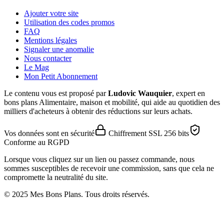
Ajouter votre site
Utilisation des codes promos
FAQ
Mentions légales
Signaler une anomalie
Nous contacter
Le Mag
Mon Petit Abonnement
Le contenu vous est proposé par
Ludovic Wauquier
, expert en
bons plans Alimentaire, maison et mobilité, qui aide au quotidien des
milliers d'acheteurs à obtenir des réductions sur leurs achats.
Vos données sont en sécurité
Chiffrement SSL 256 bits
Conforme au RGPD
Lorsque vous cliquez sur un lien ou passez commande, nous
sommes susceptibles de recevoir une commission, sans que cela ne
compromette la neutralité du site.
© 2025 Mes Bons Plans. Tous droits réservés.