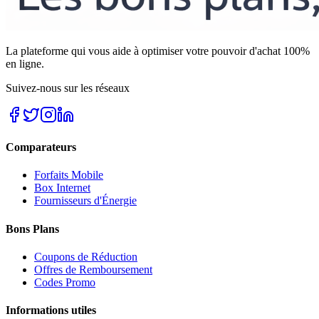
La plateforme qui vous aide à optimiser votre pouvoir d'achat 100%
en ligne.
Suivez-nous sur les réseaux
Comparateurs
Forfaits Mobile
Box Internet
Fournisseurs d'Énergie
Bons Plans
Coupons de Réduction
Offres de Remboursement
Codes Promo
Informations utiles