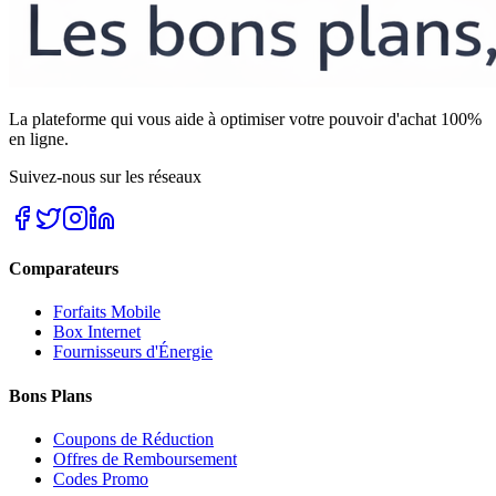
La plateforme qui vous aide à optimiser votre pouvoir d'achat 100%
en ligne.
Suivez-nous sur les réseaux
Comparateurs
Forfaits Mobile
Box Internet
Fournisseurs d'Énergie
Bons Plans
Coupons de Réduction
Offres de Remboursement
Codes Promo