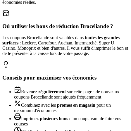
économies réelles.
Où utiliser les bons de réduction
Broceliande
?
Les coupons
Broceliande
sont valables dans
toutes les grandes
surfaces
: Leclerc, Carrefour, Auchan, Intermarché, Super U,
Casino, Monoprix et bien d'autres. Il vous suffit d'imprimer le bon et
de le présenter à la caisse lors de votre passage.
Conseils pour maximiser vos économies
Revenez
régulièrement
sur cette page : de nouveaux
coupons
Broceliande
sont ajoutés fréquemment
Combinez avec les
promos en magasin
pour un
maximum d'économies
Imprimez
plusieurs bons
d'un coup avant de faire vos
courses