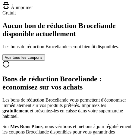
À imprimer
Gratuit
Aucun bon de réduction Broceliande
disponible actuellement
Les bons de réduction
Broceliande
seront bientôt disponibles.
Voir tous les coupons
Bons de réduction
Broceliande
:
économisez sur vos achats
Les bons de réduction
Broceliande
vous permettent d'économiser
immédiatement sur vos produits préférés. Imprimez-les
gratuitement
et présentez-les en caisse dans votre supermarché
habituel.
Sur
Mes Bons Plans
, nous vérifions et mettons à jour régulièrement
les coupons
Broceliande
disponibles pour vous garantir des