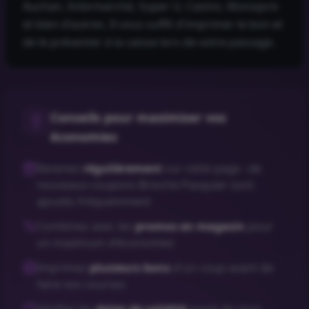
Auchan, Intermarché, Super U, Casino, Monoprix
et bien d'autres. Il vous suffit d'imprimer le bon et
de le présenter à la caisse lors de votre passage.
Conseils pour maximiser vos
économies
Revenez
régulièrement
sur cette page : de
nouveaux coupons
Brioche Pasquier
sont
ajoutés fréquemment
Combinez avec les
promos en magasin
pour
un maximum d'économies
Imprimez
plusieurs bons
d'un coup avant de
faire vos courses