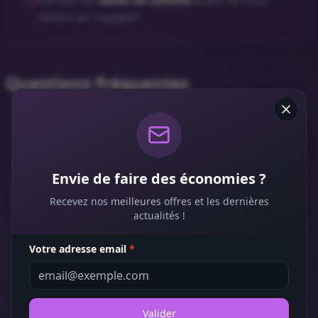
Vérifiez les
dates de validité
avant de vous
rendre en magasin
Questions fréquentes
Comment utiliser un bon de réduction Brioche
Pasquier ?
Envie de faire des économies ?
Les bons de réduction Brioche Pasquier sont-ils
Recevez nos meilleures offres et les dernières
gratuits ?
actualités !
Votre adresse email
*
Dans quels magasins puis-je utiliser un bon
Brioche Pasquier ?
Valider