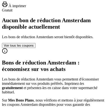
À imprimer
Gratuit
Aucun bon de réduction Amsterdam
disponible actuellement
Les bons de réduction
Amsterdam
seront bientôt disponibles.
Voir tous les coupons
Bons de réduction
Amsterdam
:
économisez sur vos achats
Les bons de réduction
Amsterdam
vous permettent d'économiser
immédiatement sur vos produits préférés. Imprimez-les
gratuitement
et présentez-les en caisse dans votre supermarché
habituel.
Sur
Mes Bons Plans
, nous vérifions et mettons à jour régulièrement
les coupons
Amsterdam
disponibles pour vous garantir des