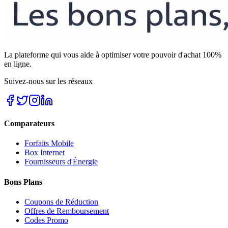
La plateforme qui vous aide à optimiser votre pouvoir d'achat 100%
en ligne.
Suivez-nous sur les réseaux
Comparateurs
Forfaits Mobile
Box Internet
Fournisseurs d'Énergie
Bons Plans
Coupons de Réduction
Offres de Remboursement
Codes Promo