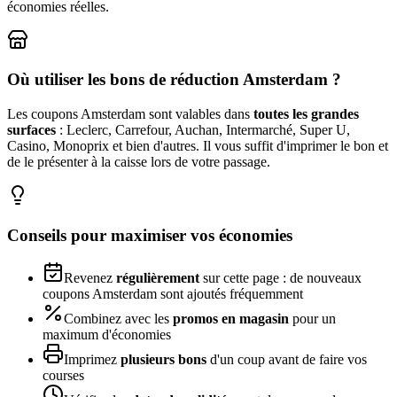
économies réelles.
Où utiliser les bons de réduction
Amsterdam
?
Les coupons
Amsterdam
sont valables dans
toutes les grandes
surfaces
: Leclerc, Carrefour, Auchan, Intermarché, Super U,
Casino, Monoprix et bien d'autres. Il vous suffit d'imprimer le bon et
de le présenter à la caisse lors de votre passage.
Conseils pour maximiser vos économies
Revenez
régulièrement
sur cette page : de nouveaux
coupons
Amsterdam
sont ajoutés fréquemment
Combinez avec les
promos en magasin
pour un
maximum d'économies
Imprimez
plusieurs bons
d'un coup avant de faire vos
courses