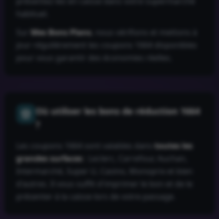
présentez-les en caisse dans votre supermarché
habituel.
Sur
Mes Bons Plans
, nous vérifions et mettons à
jour régulièrement les coupons
1664
disponibles
pour vous garantir des économies réelles.
Où utiliser les bons de réduction
1664
?
Les coupons
1664
sont valables dans
toutes les
grandes surfaces
: Leclerc, Carrefour, Auchan,
Intermarché, Super U, Casino, Monoprix et bien
d'autres. Il vous suffit d'imprimer le bon et de le
présenter à la caisse lors de votre passage.