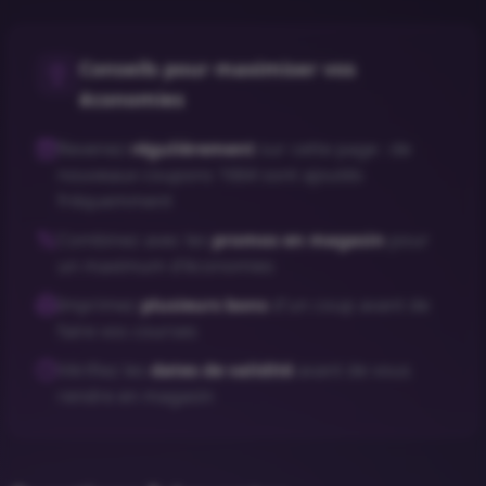
Conseils pour maximiser vos
économies
Revenez
régulièrement
sur cette page : de
nouveaux coupons
1664
sont ajoutés
fréquemment
Combinez avec les
promos en magasin
pour
un maximum d'économies
Imprimez
plusieurs bons
d'un coup avant de
faire vos courses
Vérifiez les
dates de validité
avant de vous
rendre en magasin