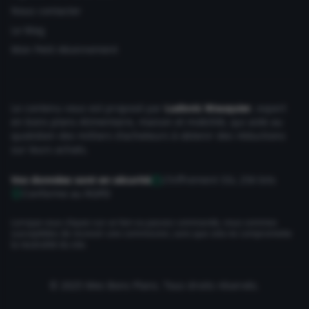
Nous contacter
Le Mag
Mon Petit Abonnement
Le contenu vous est proposé par
Ludovic Wauquier
, expert
en bons plans Alimentaire, maison et mobilité, qui aide au
quotidien des milliers d'acheteurs à obtenir des réductions
sur leurs achats.
Vos données sont en sécurité
Chiffrement SSL 256 bits
Conforme au RGPD
Lorsque vous cliquez sur un lien ou passez commande, nous sommes
susceptibles de recevoir une commission, sans que cela ne compromette
la neutralité du site.
© 2025 Mes Bons Plans. Tous droits réservés.