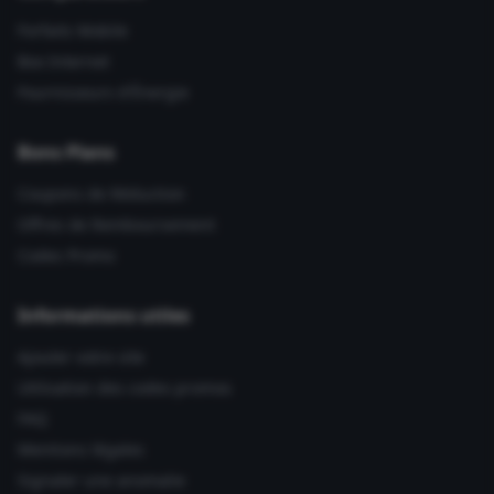
Forfaits Mobile
Box Internet
Fournisseurs d'Énergie
Bons Plans
Coupons de Réduction
Offres de Remboursement
Codes Promo
Informations utiles
Ajouter votre site
Utilisation des codes promos
FAQ
Mentions légales
Signaler une anomalie