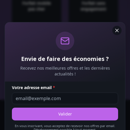
Forfait mobile
Forfait sans
pas cher
engagement
Envie de faire des économies ?
Quel forfait 5G
Quel forfait 4G
choisir ?
choisir ?
Recevez nos meilleures offres et les dernières
actualités !
Votre adresse email
*
Valider
Top 10 marchands
Trustpilot
En vous inscrivant, vous acceptez de recevoir nos offres par email.
Désabonnement possible à tout moment.