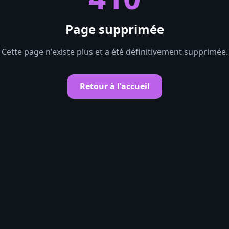
Page supprimée
Cette page n'existe plus et a été définitivement supprimée.
Retour à l'accueil