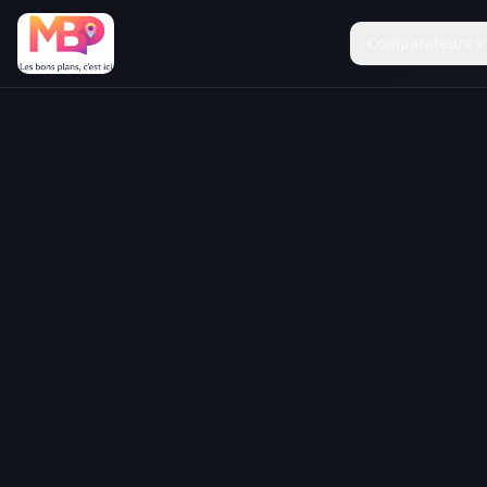
Comparateurs